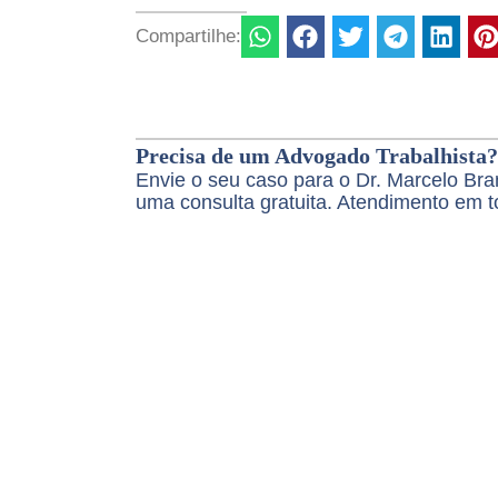
Compartilhe:
Precisa de um Advogado Trabalhista?
Envie o seu caso para o Dr. Marcelo B
uma consulta gratuita. Atendimento em to