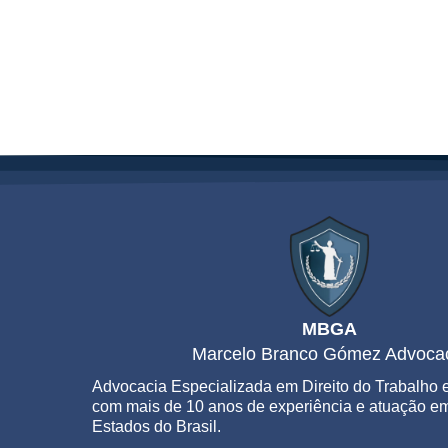
MBGA
Marcelo Branco Gómez Advoca
Advocacia Especializada em Direito do Trabalho e
com mais de 10 anos de experiência e atuação em
Estados do Brasil.