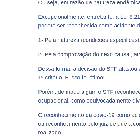
Ou seja, em razão da natureza endêmica 
Excepcionalmente, entretanto, a Lei 8.
poderá ser reconhecida como acidente d
1- Pela natureza (condições especificas
2- Pela comprovação do nexo causal, atra
Dessa forma, a decisão do STF afastou 
1º critério. E isso foi ótimo!
Porém, de modo algum o STF reconheceu
ocupacional, como equivocadamente div
O reconhecimento da covid-19 como acid
ou reconhecimento pelo juiz de que a c
realizado.