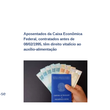
Aposentados da Caixa Econômica
Federal, contratados antes de
08/02/1995, têm direito vitalício ao
auxílio-alimentação
-se