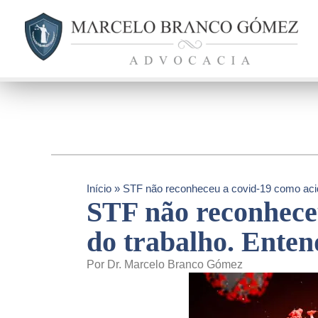
Início
»
STF não reconheceu a covid-19 como acid
STF não reconhece
do trabalho. Enten
Por Dr. Marcelo Branco Gómez