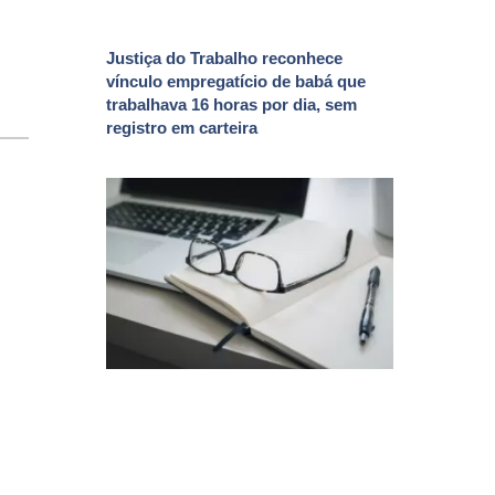
Justiça do Trabalho reconhece
vínculo empregatício de babá que
trabalhava 16 horas por dia, sem
registro em carteira