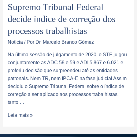
Supremo Tribunal Federal
decide índice de correção dos
processos trabalhistas
Notícia
/ Por
Dr. Marcelo Branco Gómez
Na última sessão de julgamento de 2020, o STF julgou
conjuntamente as ADC 58 e 59 e ADI 5.867 e 6.021 e
proferiu decisão que surpreendeu até as entidades
patronais. Nem TR, nem IPCA-E na fase judicial Assim
decidiu o Supremo Tribunal Federal sobre o índice de
correção a ser aplicado aos processos trabalhistas,
tanto …
Leia mais »