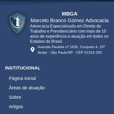
MBGA
Marcelo Branco Gómez Advocacia
Advocacia Especializada em Direito do
Trabalho e Previdenciário com mais de 10
anos de experiência e atuação em todos os
Estados do Brasil.
Avenida Paulista nº 1636, Conjunto 4, 15º
Andar - São Paulo/SP - CEP 01310-200
INSTITUCIONAL
Página inicial
Áreas de atuação
Sobre
Artigos