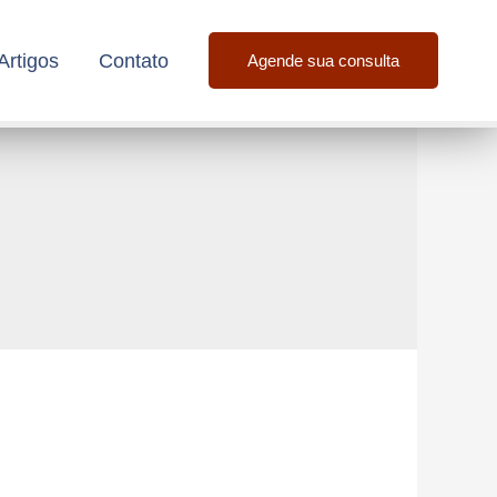
Artigos
Contato
Agende sua consulta